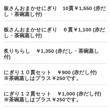
板さんおまかせにぎり 10
貫￥1,550
(赤だ
し・茶碗蒸し付)
板さんおまかせにぎり ６貫￥1,100
(赤だ
し・茶碗蒸し付)
炙りちらし ￥1,350
(赤だし・茶碗蒸し
付)
にぎり１０貫セット
￥900 (赤だし付)
※茶碗蒸しはプラス￥250です。
にぎり１２貫セット
￥1,000 (赤だし付)
※茶碗蒸しはプラス￥
250です。