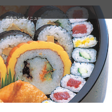
店内ランチメニュー