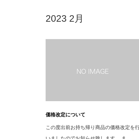
2023 2月
価格改定について
この度出前お持ち帰り商品の価格改定を
いましたのでお知らせ致します。 ま…