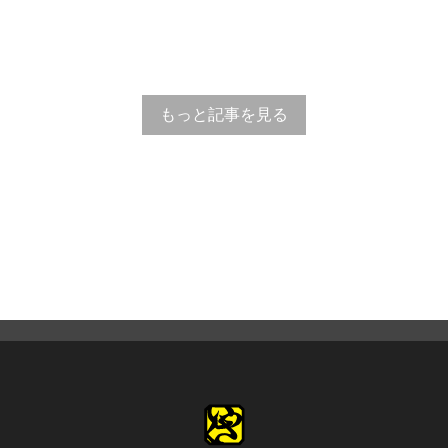
もっと記事を見る