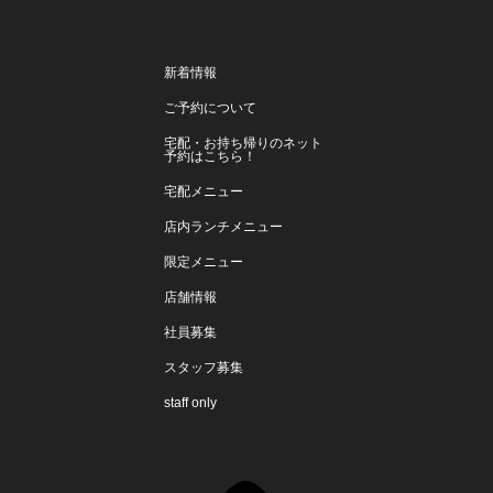
新着情報
ご予約について
宅配・お持ち帰りのネット
予約はこちら！
宅配メニュー
店内ランチメニュー
限定メニュー
店舗情報
社員募集
スタッフ募集
staff only