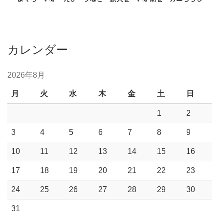
カレンダー
2026年8月
月
火
水
木
金
土
日
1
2
3
4
5
6
7
8
9
10
11
12
13
14
15
16
17
18
19
20
21
22
23
24
25
26
27
28
29
30
31