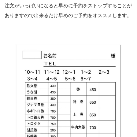
注文がいっぱいになると早めに予約をストップすることが
ありますので出来るだけ早めのご予約をオススメします。