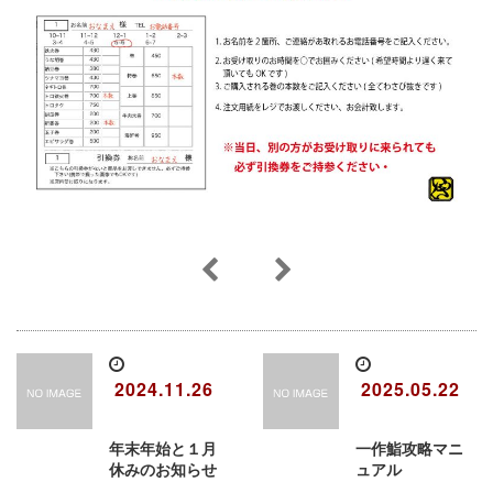
2024.11.26
2025.05.22
年末年始と１月
一作鮨攻略マニ
休みのお知らせ
ュアル