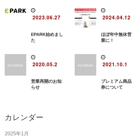
2023.06.27
2024.04.12
EPARK始めまし
ほぼ年中無休営
た
業に！
2020.05.2
2021.10.1
営業再開のお知
プレミアム商品
らせ
券について
カレンダー
2025年1月