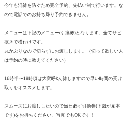
今年も混雑を防ぐため完全予約、先払い制で行います。な
ので電話でのお持ち帰り予約できません。
メニューは下記のメニュー(引換券)となります。全てサビ
抜きで横付けです。
丸かぶりなので切らずにお渡しします。（切って欲しい人
は予約の時に教えてください）
16時半〜18時頃は大変呼kん雑しますので早い時間の受け
取りをオススメします。
スムーズにお渡ししたいので当日必ず引換券(下図が見本
です)をお持ちください。写真でもOKです！