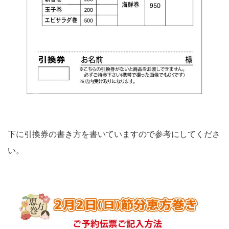
下に引換券の書き方を書いていますので参考にしてくださ
い。