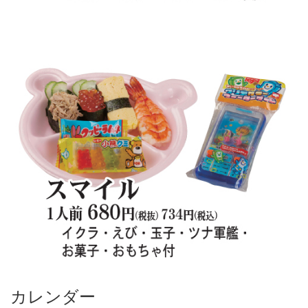
カレンダー