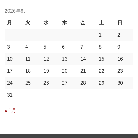
2026年8月
月
火
水
木
金
土
日
1
2
3
4
5
6
7
8
9
10
11
12
13
14
15
16
17
18
19
20
21
22
23
24
25
26
27
28
29
30
31
« 1月