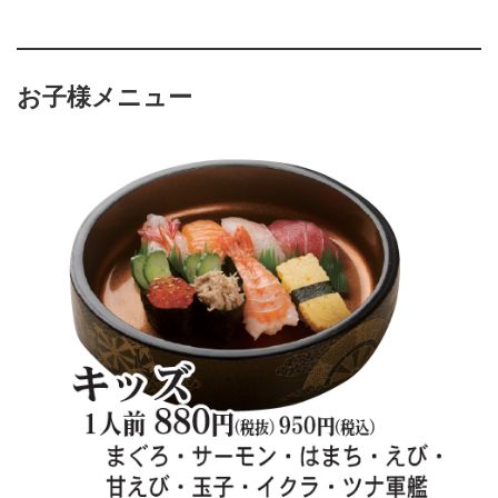
お子様メニュー