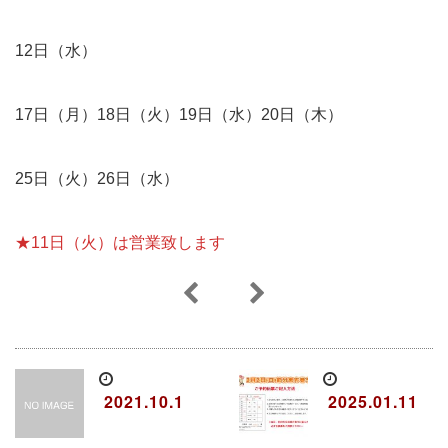
12日（水）
17日（月）18日（火）19日（水）20日（木）
25日（火）26日（水）
★11日（火）は営業致します
2021.10.1
2025.01.11