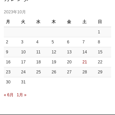
2023年10月
月
火
水
木
金
土
日
1
2
3
4
5
6
7
8
9
10
11
12
13
14
15
16
17
18
19
20
21
22
23
24
25
26
27
28
29
30
31
« 6月
1月 »