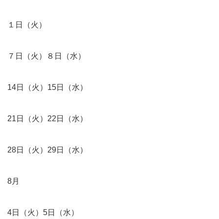
１日（火）
７日（火）８日（水）
14日（火）15日（水）
21日（火）22日（水）
28日（火）29日（水）
8月
4日（火）5日（水）