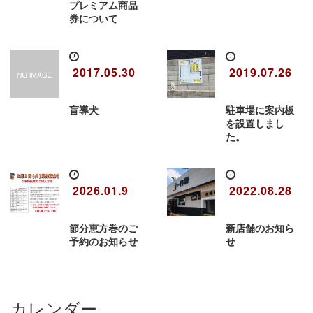
プレミアム商品
券について
2017.05.30
2019.07.26
盲導犬
駐車場に案内板
を設置しまし
た。
2026.01.9
2022.08.28
節分恵方巻のご
新店舗のお知ら
予約のお知らせ
せ
カレンダー